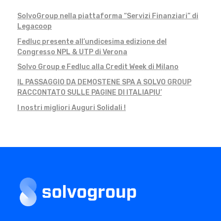
SolvoGroup nella piattaforma “Servizi Finanziari” di
Legacoop
Fedluc presente all’undicesima edizione del
Congresso NPL & UTP di Verona
Solvo Group e Fedluc alla Credit Week di Milano
IL PASSAGGIO DA DEMOSTENE SPA A SOLVO GROUP
RACCONTATO SULLE PAGINE DI ITALIAPIU’
I nostri migliori Auguri Solidali !