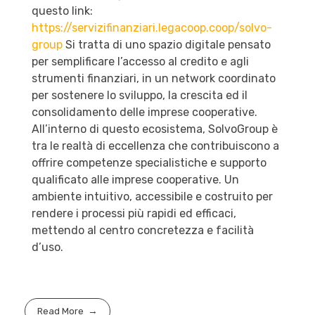
questo link:
https://servizifinanziari.legacoop.coop/solvo-
group
Si tratta di uno spazio digitale pensato
per semplificare l’accesso al credito e agli
strumenti finanziari, in un network coordinato
per sostenere lo sviluppo, la crescita ed il
consolidamento delle imprese cooperative.
All’interno di questo ecosistema, SolvoGroup è
tra le realtà di eccellenza che contribuiscono a
offrire competenze specialistiche e supporto
qualificato alle imprese cooperative. Un
ambiente intuitivo, accessibile e costruito per
rendere i processi più rapidi ed efficaci,
mettendo al centro concretezza e facilità
d’uso.
Read More