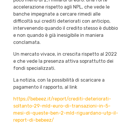
accelerazione rispetto agli NPL, che vede le
banche impegnate a cercare rimedi alle
difficoltà sui crediti deteriorati con anticipo,
intervenendo quando il credito stesso è dubbio
e non quando è già inesigibile in maniera
conclamata.
Un mercato vivace, in crescita rispetto al 2022
e che vede la presenza attiva soprattutto dei
fondi specializzati.
La notizia, con la possibilità di scaricare a
pagamento il rapporto, al link
https://bebeez.it/report/crediti-deteriorati-
soltanto-29-mld-euro-di-transazioni-in-5-
mesi-di-queste-ben-2-mld-riguardano-utp-il-
report-di-bebeez/