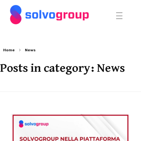
Solvo Group
Home
News
Posts in category: News