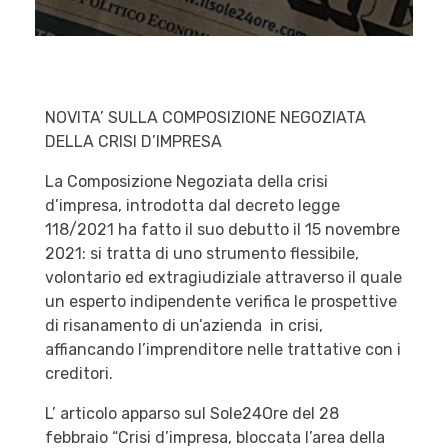
NOVITA’ SULLA COMPOSIZIONE NEGOZIATA
DELLA CRISI D’IMPRESA
La Composizione Negoziata della crisi
d’impresa, introdotta dal decreto legge
118/2021 ha fatto il suo debutto il 15 novembre
2021: si tratta di uno strumento flessibile,
volontario ed extragiudiziale attraverso il quale
un esperto indipendente verifica le prospettive
di risanamento di un’azienda in crisi,
affiancando l’imprenditore nelle trattative con i
creditori.
L’ articolo apparso sul Sole24Ore del 28
febbraio “Crisi d’impresa, bloccata l’area della