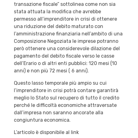
transazione fiscale” sottolinea come non sia
stata attuata la modifica che avrebbe
permesso all’imprenditore in crisi di ottenere
una riduzione del debito maturato con
l’amministrazione finanziaria nell’ambito di una
Composizione Negoziata le imprese potranno
però ottenere una considerevole dilazione del
pagamento del debito fiscale verso le casse
dell’Erario o di altri enti pubblici: 120 mesi (10
anni) e non più 72 mesi ( 6 anni).
Questo lasso temporale più ampio su cui
l’imprenditore in crisi potrà contare garantirà
meglio lo Stato sul recupero di tutto il credito
perché le difficoltà economiche attraversate
dall’impresa non saranno ancorate alla
congiuntura economica.
L’articolo è disponibile al link