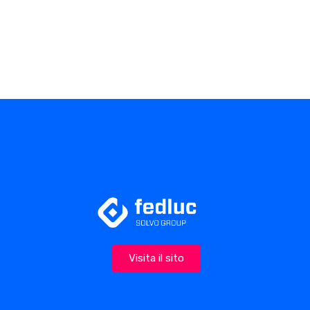
Visita il sito