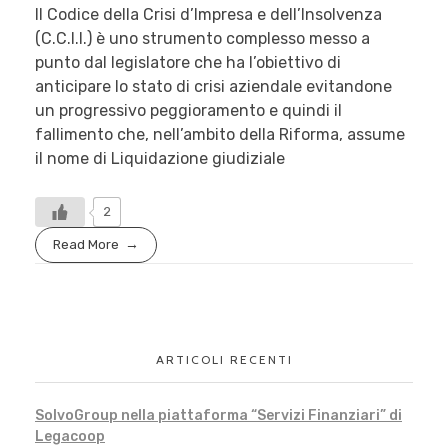
Il Codice della Crisi d’Impresa e dell’Insolvenza
(C.C.I.I.) è uno strumento complesso messo a
punto dal legislatore che ha l’obiettivo di
anticipare lo stato di crisi aziendale evitandone
un progressivo peggioramento e quindi il
fallimento che, nell’ambito della Riforma, assume
il nome di Liquidazione giudiziale
2
Read More
ARTICOLI RECENTI
SolvoGroup nella piattaforma “Servizi Finanziari” di
Legacoop