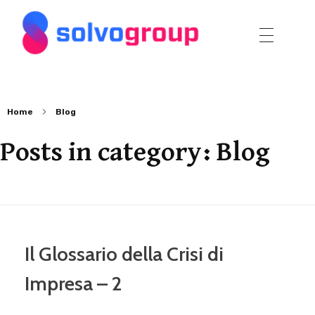
Solvo Group
Home
Blog
Posts in category: Blog
Il Glossario della Crisi di
Impresa – 2