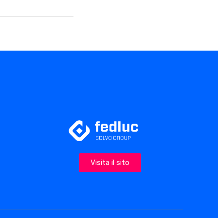
Visita il sito