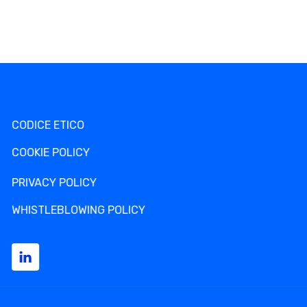
CODICE ETICO
COOKIE POLICY
PRIVACY POLICY
WHISTLEBLOWING POLICY