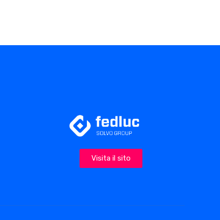
Visita il sito