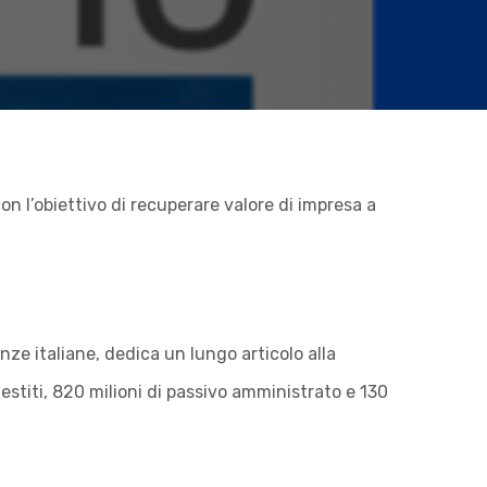
n l’obiettivo di recuperare valore di impresa a
enze italiane, dedica un lungo articolo alla
stiti, 820 milioni di passivo amministrato e 130